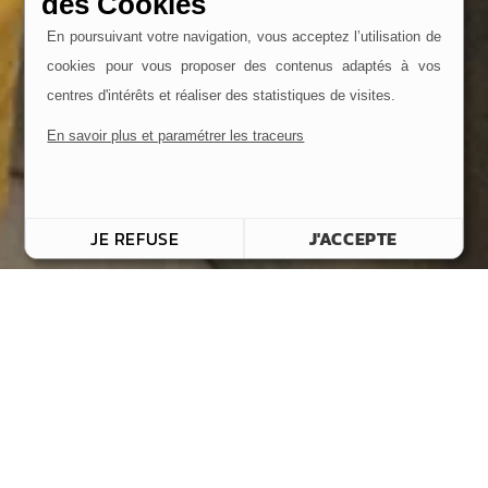
des Cookies
En poursuivant votre navigation, vous acceptez l’utilisation de
cookies pour vous proposer des contenus adaptés à vos
centres d'intérêts et réaliser des statistiques de visites.
En savoir plus et paramétrer les traceurs
JE REFUSE
J'ACCEPTE
Découvrez notre maison