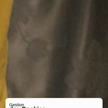
Gestion